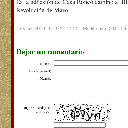
Es la adhesión de Casa Ronco camino al Bic
Revolución de Mayo.
Creado: 2010-05-19 20:14:20 - Modificado: 2010-06-
Dejar un comentario
Nombre
Email (opcional)
Mensaje
Ingrese el código de
verificación: